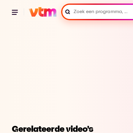
Gerelateerde video's