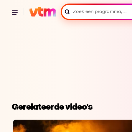
Gerelateerde video's