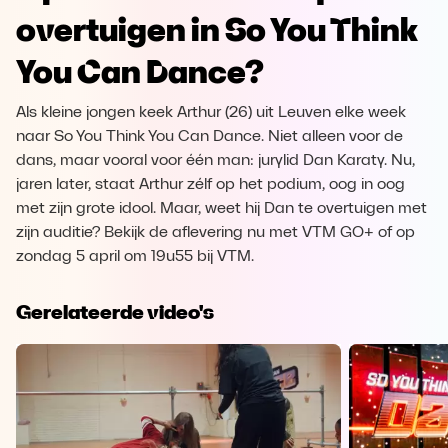
overtuigen in So You Think
You Can Dance?
Als kleine jongen keek Arthur (26) uit Leuven elke week
naar So You Think You Can Dance. Niet alleen voor de
dans, maar vooral voor één man: jurylid Dan Karaty. Nu,
jaren later, staat Arthur zélf op het podium, oog in oog
met zijn grote idool. Maar, weet hij Dan te overtuigen met
zijn auditie? Bekijk de aflevering nu met VTM GO+ of op
zondag 5 april om 19u55 bij VTM.
Gerelateerde video's