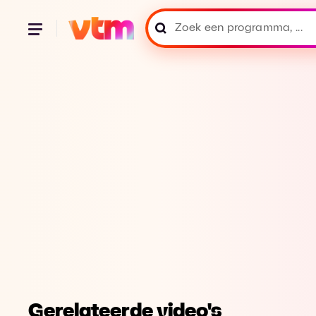
Gerelateerde video's