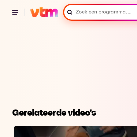
Gerelateerde video's