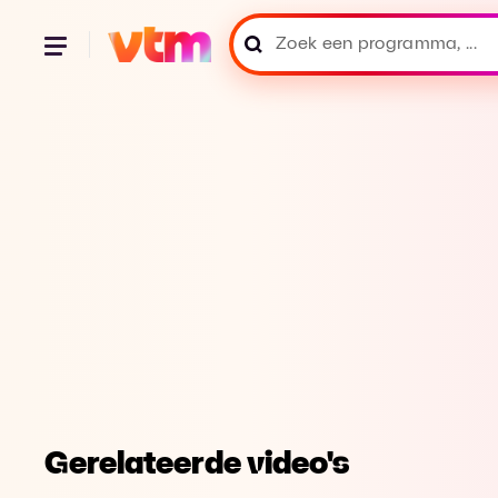
Gerelateerde video's