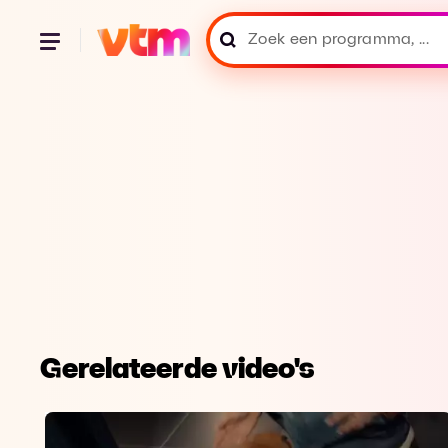
Gerelateerde video's