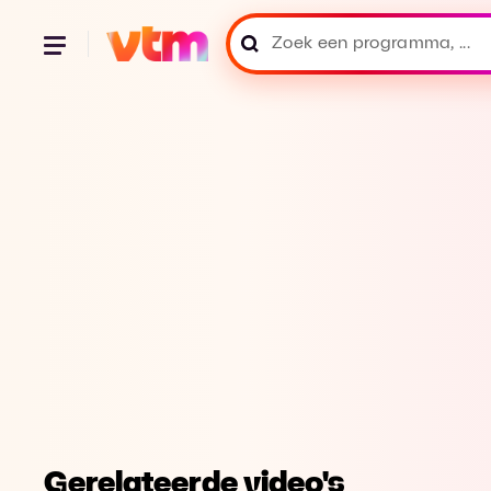
Gerelateerde video's