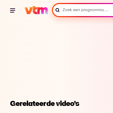
Gerelateerde video's