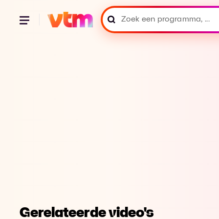
Gerelateerde video's