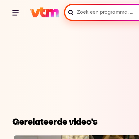
Gerelateerde video's