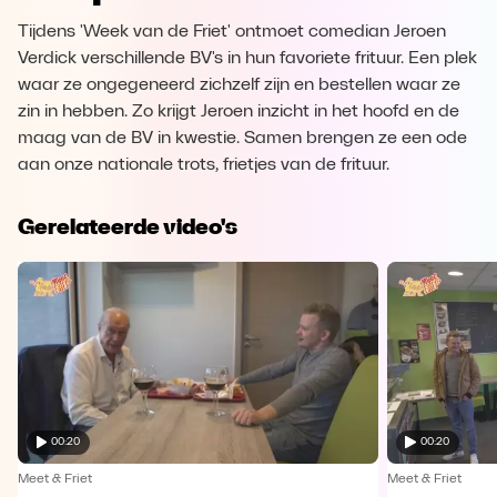
Tijdens 'Week van de Friet' ontmoet comedian Jeroen
Verdick verschillende BV's in hun favoriete frituur. Een plek
waar ze ongegeneerd zichzelf zijn en bestellen waar ze
zin in hebben. Zo krijgt Jeroen inzicht in het hoofd en de
maag van de BV in kwestie. Samen brengen ze een ode
aan onze nationale trots, frietjes van de frituur.
Gerelateerde video's
00:20
00:20
Meet & Friet
Meet & Friet