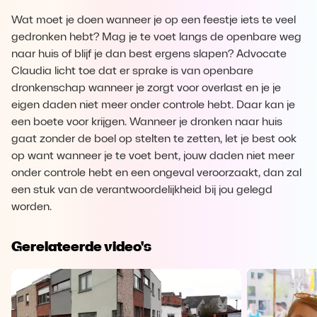
Wat moet je doen wanneer je op een feestje iets te veel
gedronken hebt? Mag je te voet langs de openbare weg
naar huis of blijf je dan best ergens slapen? Advocate
Claudia licht toe dat er sprake is van openbare
dronkenschap wanneer je zorgt voor overlast en je je
eigen daden niet meer onder controle hebt. Daar kan je
een boete voor krijgen. Wanneer je dronken naar huis
gaat zonder de boel op stelten te zetten, let je best ook
op want wanneer je te voet bent, jouw daden niet meer
onder controle hebt en een ongeval veroorzaakt, dan zal
een stuk van de verantwoordelijkheid bij jou gelegd
worden.
Gerelateerde video's