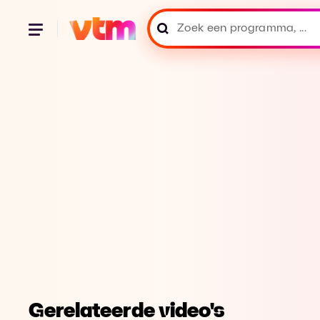
Gerelateerde video's