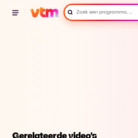
Gerelateerde video's