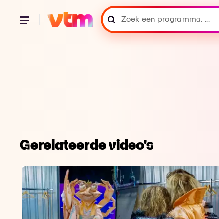
Gerelateerde video's