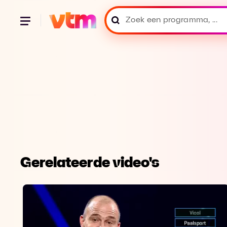
Gerelateerde video's