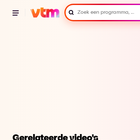
Gerelateerde video's