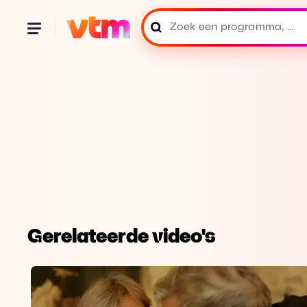
Gerelateerde video's