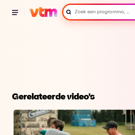
Gerelateerde video's