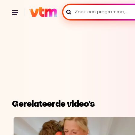
Gerelateerde video's