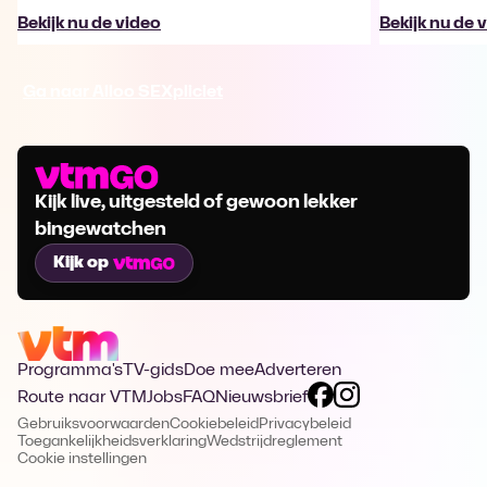
Bekijk nu de video
Bekijk nu de 
Ga naar Alloo SEXpliciet
Kijk live, uitgesteld of gewoon lekker
bingewatchen
Kijk op
Programma's
TV-gids
Doe mee
Adverteren
Route naar VTM
Jobs
FAQ
Nieuwsbrief
Gebruiksvoorwaarden
Cookiebeleid
Privacybeleid
Toegankelijkheidsverklaring
Wedstrijdreglement
Cookie instellingen