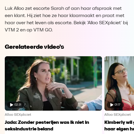
Luk Alloo zet escorte Sarah af aan haar afspraak met
een klant. Hij ziet hoe ze haar klaarmaakt en praat met
haar over het leven als escorte. Bekijk 'Alloo SEXpliciet' bij
VTM 2 en op VTM GO.
Gerelateerde video's
02:31
01:17
Alloo SEXpliciet
Alloo SEXpliciet
Jada: Zonder pesterijen was ik niet in
Kimberly wil
seksindustrie beland
haar eigen h