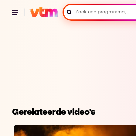
Gerelateerde video's