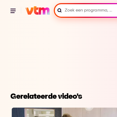
Gerelateerde video's