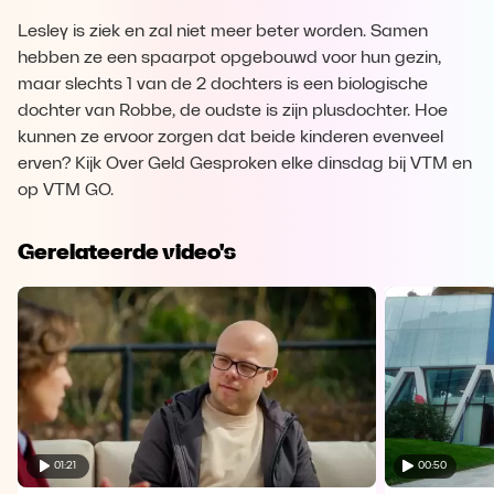
Lesley is ziek en zal niet meer beter worden. Samen
hebben ze een spaarpot opgebouwd voor hun gezin,
maar slechts 1 van de 2 dochters is een biologische
dochter van Robbe, de oudste is zijn plusdochter. Hoe
kunnen ze ervoor zorgen dat beide kinderen evenveel
erven? Kijk Over Geld Gesproken elke dinsdag bij VTM en
op VTM GO.
Gerelateerde video's
01:21
00:50