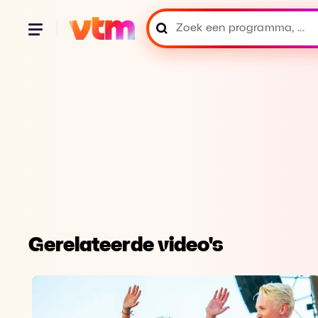
Gerelateerde video's