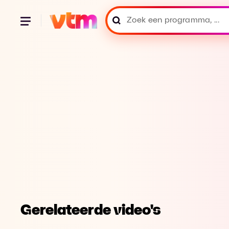
Gerelateerde video's