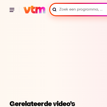
Gerelateerde video's