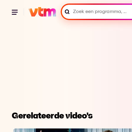
Gerelateerde video's