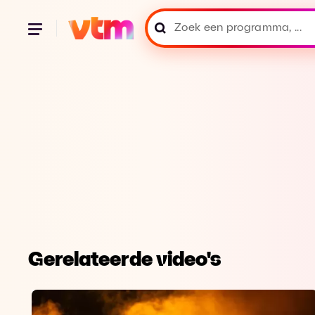
Gerelateerde video's