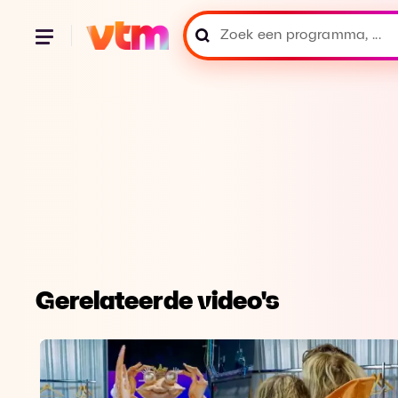
Gerelateerde video's