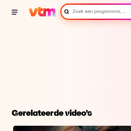
Gerelateerde video's