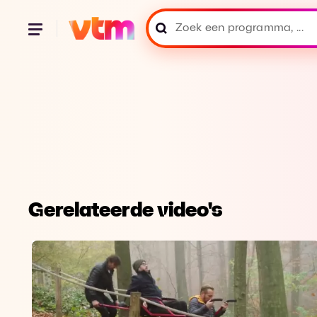
Gerelateerde video's