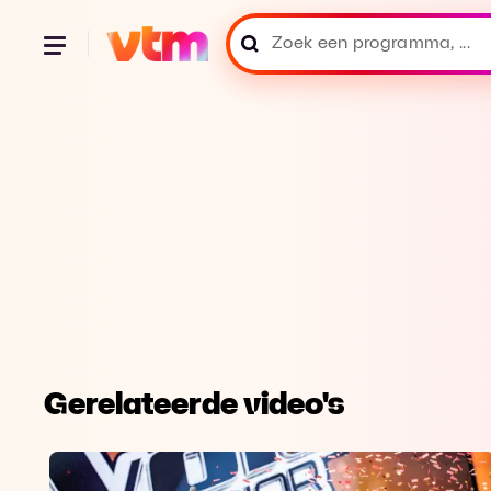
Gerelateerde video's