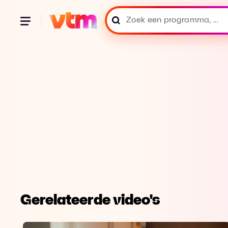
Gerelateerde video's