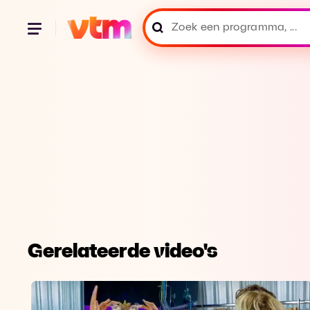
Gerelateerde video's