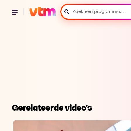
Gerelateerde video's