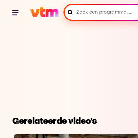
Gerelateerde video's