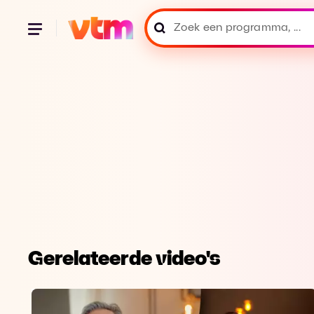
Gerelateerde video's