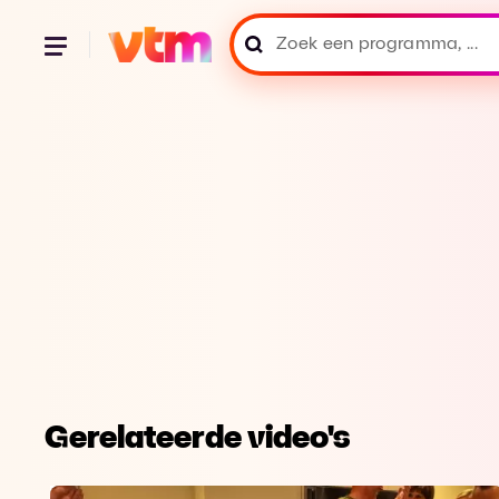
Gerelateerde video's