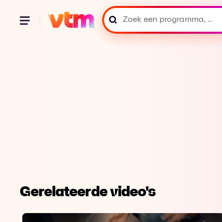
Gerelateerde video's