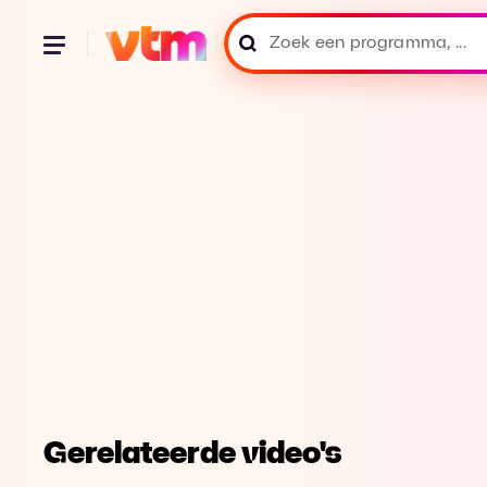
Gerelateerde video's