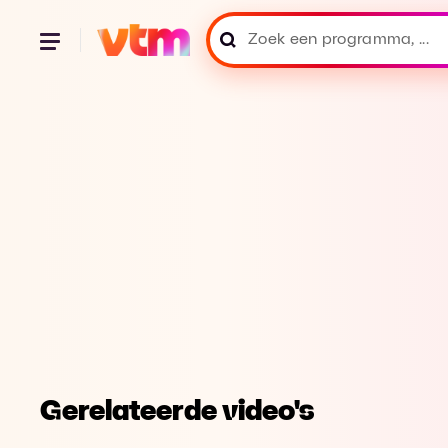
Gerelateerde video's