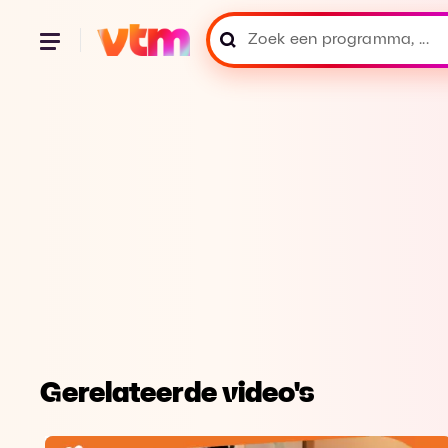
Gerelateerde video's