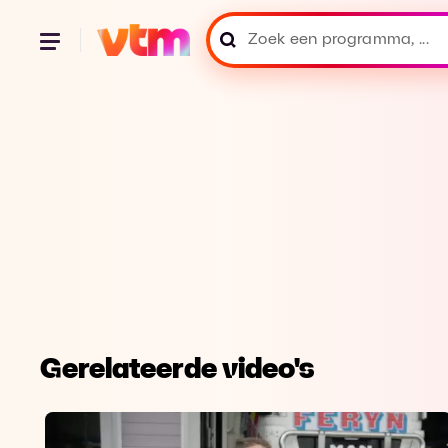
Gerelateerde video's