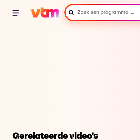
Gerelateerde video's