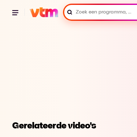
Gerelateerde video's