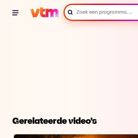
Gerelateerde video's