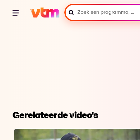
Gerelateerde video's