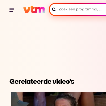
Gerelateerde video's